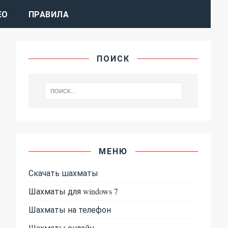
ЕО
ПРАВИЛА
ПОИСК
МЕНЮ
Скачать шахматы
Шахматы для windows 7
Шахматы на телефон
Шахматы онлайн