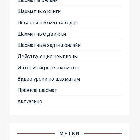
Шахматные книги
Новости шахмат сегодня
Шахматные движки
Шахматные задачи онлайн
Действующие чемпионы
История игры в шахматы
Видео уроки по шахматам
Правила шахмат
Актуально
МЕТКИ