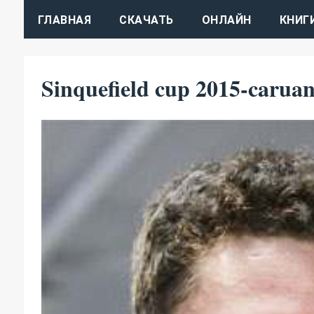
ГЛАВНАЯ
СКАЧАТЬ
ОНЛАЙН
КНИГ
Sinquefield cup 2015-carua