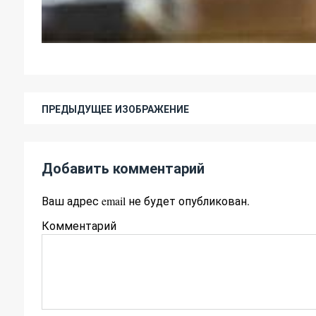
ПРЕДЫДУЩЕЕ ИЗОБРАЖЕНИЕ
Добавить комментарий
Ваш адрес email не будет опубликован.
Комментарий