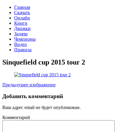
Главная
Скачать
Онлайн
Книги
Движки
Задачи
Чемпионы
Видео
Правила
Sinquefield cup 2015 tour 2
Предыдущее изображение
Добавить комментарий
Ваш адрес email не будет опубликован.
Комментарий