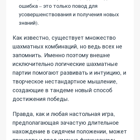
ошибка – это только повод для
усовершенствования и получения новых
знаний).
Как известно, существует множество
шахматных комбинаций, но ведь всех не
запомнить. Именно поэтому внешне
исключительно логические шахматные
партии помогают развивать и интуицию, и
творческое нестандартное мышление,
создающие в тандеме новый способ
достижения победы.
Правда, как и любая настольная игра,
предполагающая зачастую длительное
нахождение в сидячем положении, может