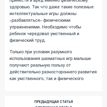
принести и вред именно физическому
здоровью. Так что даже такие полезные
интеллектуальные игры должны
«разбавляться» физическими
упражнениями. Необходимо чтобы
ребенок чередовал умственный и
физический труд.
Только при условии разумного
использования шахматных игр малыши
получают реальную пользу от
действительно разностороннего развития
как умственного, так и физического.
ПРЕДЫДУЩАЯ СТАТЬЯ