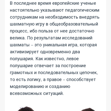
В последнее время европейские ученые
настоятельно указывают педагогическим
сотрудникам на необходимость внедрять
шахматную игру в общеобразовательный
процесс, ибо польза от нее достаточно
велика. По результатам исследований
шахматы – это уникальная игра, которая
активизирует одновременно два
полушария. Как известно, левое
полушарие отвечает за построение
грамотных и последовательных цепочек,
то есть логику, а правое – способствует
моделированию и созданию
всевозможных ситуаций.