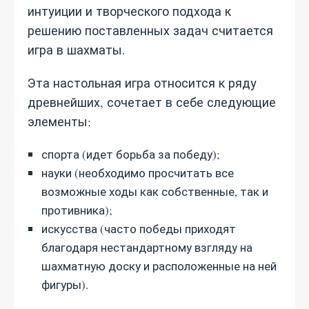
интуиции и творческого подхода к
решению поставленных задач считается
игра в шахматы.
Эта настольная игра относится к ряду
древнейших, сочетает в себе следующие
элементы:
спорта (идет борьба за победу);
науки (необходимо просчитать все
возможные ходы как собственные, так и
противника);
искусства (часто победы приходят
благодаря нестандартному взгляду на
шахматную доску и расположенные на ней
фигуры).