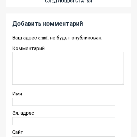
СЛЕДУЮЩАЯ СТАТЬЯ
Добавить комментарий
Ваш адрес email не будет опубликован.
Комментарий
Имя
Эл. адрес
Сайт