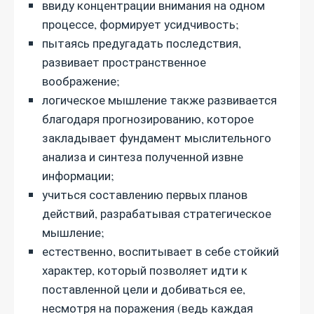
ввиду концентрации внимания на одном
процессе, формирует усидчивость;
пытаясь предугадать последствия,
развивает пространственное
воображение;
логическое мышление также развивается
благодаря прогнозированию, которое
закладывает фундамент мыслительного
анализа и синтеза полученной извне
информации;
учиться составлению первых планов
действий, разрабатывая стратегическое
мышление;
естественно, воспитывает в себе стойкий
характер, который позволяет идти к
поставленной цели и добиваться ее,
несмотря на поражения (ведь каждая