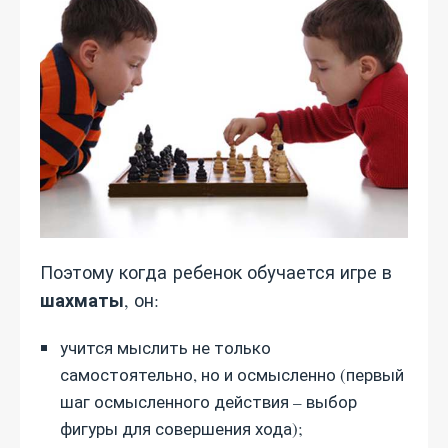
Поэтому когда
ребенок обучается игре в
шахматы
, он:
учится мыслить не только
самостоятельно, но и осмысленно (первый
шаг осмысленного действия – выбор
фигуры для совершения хода);