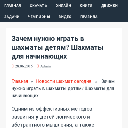
ГЛАВНАЯ
СКАЧАТЬ
ОНЛАЙН
КНИГИ
ДВИЖКИ
ЗАДАЧИ
ЧЕМПИОНЫ
ВИДЕО
ПРАВИЛА
Зачем нужно играть в
шахматы детям? Шахматы
для начинающих
28.06.2015
Admin
Главная
»
Новости шахмат сегодня
» Зачем
нужно играть в шахматы детям? Шахматы для
начинающих
Одним из эффективных методов
у
развития
детей логического и
абстрактного мышления, а также