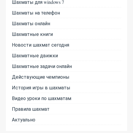
Шахматы для windows 7
Шахматы на телефон
Шахматы онлайн
Шахматные книги
Новости шахмат сегодня
Шахматные движки
Шахматные задачи онлайн
Действующие чемпионы
История игры в шахматы
Видео уроки по шахматам
Правила шахмат
Актуально