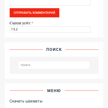
Current ye@r
*
ПОИСК
МЕНЮ
Скачать шахматы