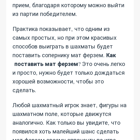
прием, благодаря которому можно выйти
из партии победителем.
Практика показывает, что одним из
самых простых, но при этом красивых
способов выиграть в шахматы будет
Как
поставить сопернику мат ферзем.
поставить мат ферзем
? Это очень легко
и просто, нужно будет только дождаться
хорошей возможности, чтобы это
сделать.
Любой шахматный игрок знает, фигуры на
шахматном поле, которые движутся
аналогично. Как только вы увидите, что
появился хоть малейший шанс сделать