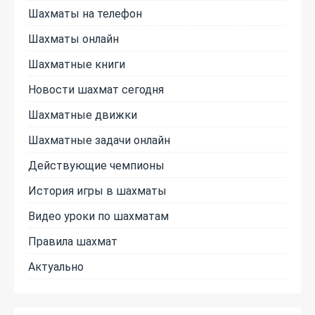
Шахматы на телефон
Шахматы онлайн
Шахматные книги
Новости шахмат сегодня
Шахматные движки
Шахматные задачи онлайн
Действующие чемпионы
История игры в шахматы
Видео уроки по шахматам
Правила шахмат
Актуально