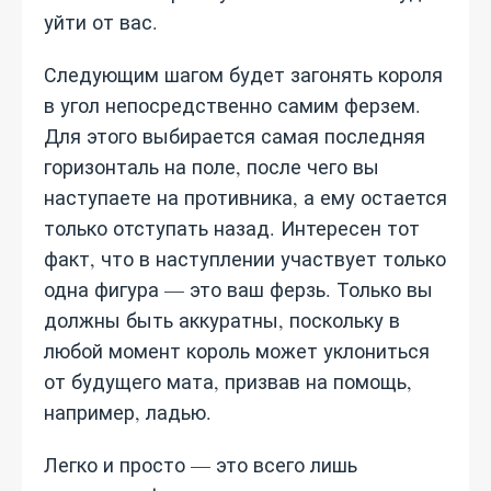
уйти от вас.
Следующим шагом будет загонять короля
в угол непосредственно самим ферзем.
Для этого выбирается самая последняя
горизонталь на поле, после чего вы
наступаете на противника, а ему остается
только отступать назад. Интересен тот
факт, что в наступлении участвует только
одна фигура — это ваш ферзь. Только вы
должны быть аккуратны, поскольку в
любой момент король может уклониться
от будущего мата, призвав на помощь,
например, ладью.
Легко и просто — это всего лишь