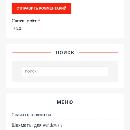
Current ye@r
*
ПОИСК
МЕНЮ
Скачать шахматы
Шахматы для windows 7