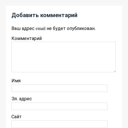
Добавить комментарий
Ваш адрес email не будет опубликован.
Комментарий
Имя
Эл. адрес
Сайт