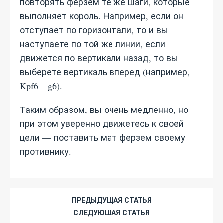
повторять ферзем те же шаги, которые
выполняет король. Например, если он
отступает по горизонтали, то и вы
наступаете по той же линии, если
движется по вертикали назад, то вы
выберете вертикаль вперед (например,
Kpf6 – g6).
Таким образом, вы очень медленно, но
при этом уверенно движетесь к своей
цели — поставить мат ферзем своему
противнику.
ПРЕДЫДУЩАЯ СТАТЬЯ
СЛЕДУЮЩАЯ СТАТЬЯ