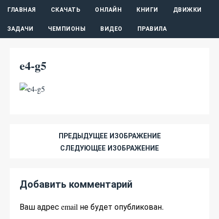
ГЛАВНАЯ
СКАЧАТЬ
ОНЛАЙН
КНИГИ
ДВИЖКИ
ЗАДАЧИ
ЧЕМПИОНЫ
ВИДЕО
ПРАВИЛА
e4-g5
ПРЕДЫДУЩЕЕ ИЗОБРАЖЕНИЕ
СЛЕДУЮЩЕЕ ИЗОБРАЖЕНИЕ
Добавить комментарий
Ваш адрес email не будет опубликован.