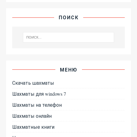
ПОИСК
МЕНЮ
Скачать шахматы
Шахматы для windows 7
Шахматы на телефон
Шахматы онлайн
Шахматные книги