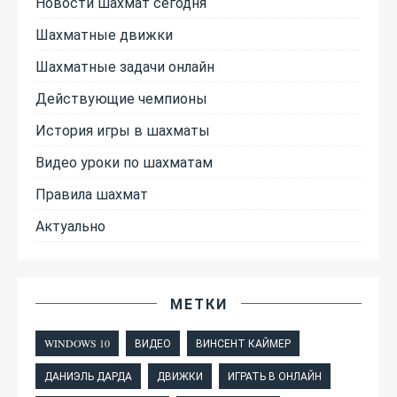
Новости шахмат сегодня
Шахматные движки
Шахматные задачи онлайн
Действующие чемпионы
История игры в шахматы
Видео уроки по шахматам
Правила шахмат
Актуально
МЕТКИ
WINDOWS 10
ВИДЕО
ВИНСЕНТ КАЙМЕР
ДАНИЭЛЬ ДАРДА
ДВИЖКИ
ИГРАТЬ В ОНЛАЙН