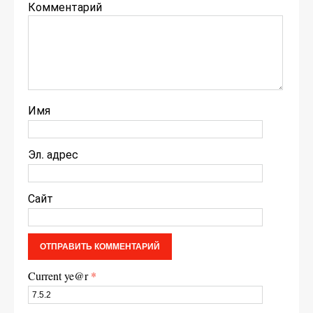
Комментарий
Имя
Эл. адрес
Сайт
Current ye@r
*