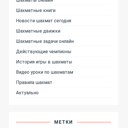
Шахматные книги
Новости шахмат сегодня
Шахматные движки
Шахматные задачи онлайн
Действующие чемпионы
История игры в шахматы
Видео уроки по шахматам
Правила шахмат
Актуально
МЕТКИ