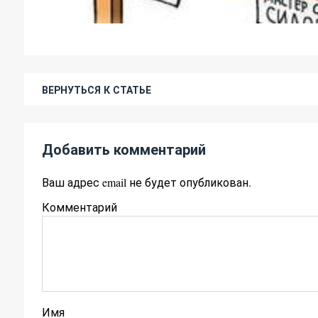
ВЕРНУТЬСЯ К СТАТЬЕ
Добавить комментарий
Ваш адрес email не будет опубликован.
Комментарий
Имя