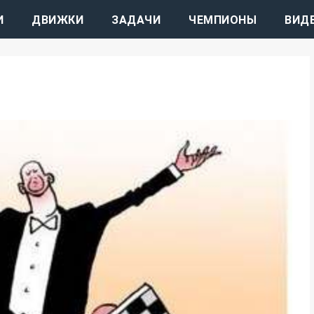
И
ДВИЖКИ
ЗАДАЧИ
ЧЕМПИОНЫ
ВИД