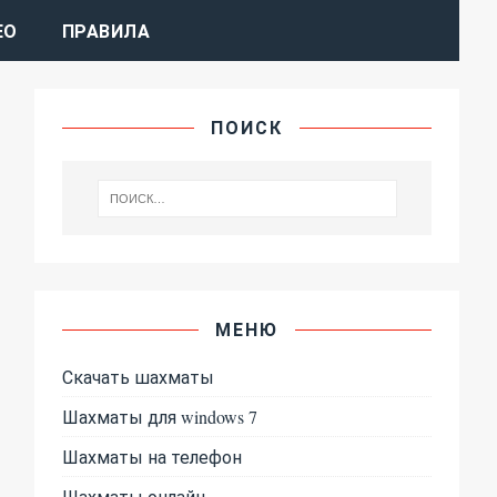
ЕО
ПРАВИЛА
ПОИСК
МЕНЮ
Скачать шахматы
Шахматы для windows 7
Шахматы на телефон
Шахматы онлайн