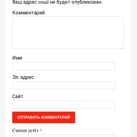
Ваш адрес email не будет опубликован.
Комментарий
Имя
Эл. адрес
Сайт
Current ye@r
*