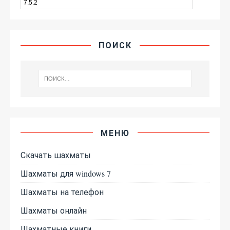
ПОИСК
МЕНЮ
Скачать шахматы
Шахматы для windows 7
Шахматы на телефон
Шахматы онлайн
Шахматные книги