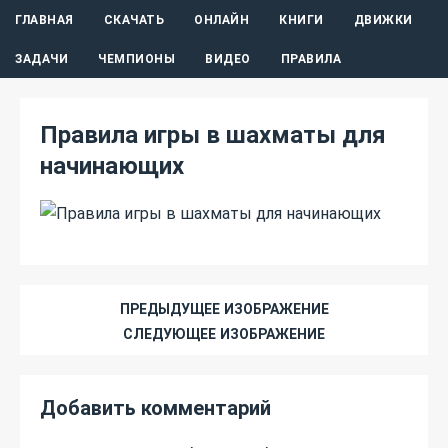
ГЛАВНАЯ
СКАЧАТЬ
ОНЛАЙН
КНИГИ
ДВИЖКИ
ЗАДАЧИ
ЧЕМПИОНЫ
ВИДЕО
ПРАВИЛА
Правила игры в шахматы для
начинающих
ПРЕДЫДУЩЕЕ ИЗОБРАЖЕНИЕ
СЛЕДУЮЩЕЕ ИЗОБРАЖЕНИЕ
Добавить комментарий