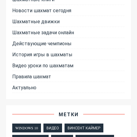
Новости шахмат сегодня
Шахматные движки
Шахматные задачи онлайн
Действующие чемпионы
История игры в шахматы
Видео уроки по шахматам
Правила шахмат
Актуально
МЕТКИ
WINDOWS 10
ВИДЕО
ВИНСЕНТ КАЙМЕР