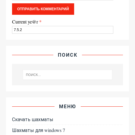
Current ye@r
*
ПОИСК
МЕНЮ
Скачать шахматы
Шахматы для windows 7