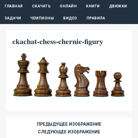
ГЛАВНАЯ
СКАЧАТЬ
ОНЛАЙН
КНИГИ
ДВИЖКИ
ЗАДАЧИ
ЧЕМПИОНЫ
ВИДЕО
ПРАВИЛА
ckachat-chess-chernie-figury
ПРЕДЫДУЩЕЕ ИЗОБРАЖЕНИЕ
СЛЕДУЮЩЕЕ ИЗОБРАЖЕНИЕ