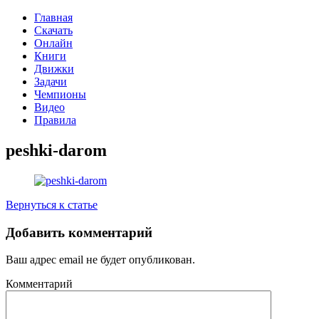
Главная
Скачать
Онлайн
Книги
Движки
Задачи
Чемпионы
Видео
Правила
peshki-darom
Вернуться к статье
Добавить комментарий
Ваш адрес email не будет опубликован.
Комментарий