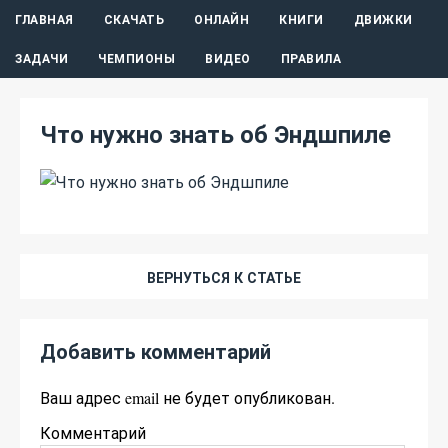
ГЛАВНАЯ
СКАЧАТЬ
ОНЛАЙН
КНИГИ
ДВИЖКИ
ЗАДАЧИ
ЧЕМПИОНЫ
ВИДЕО
ПРАВИЛА
Что нужно знать об Эндшпиле
ВЕРНУТЬСЯ К СТАТЬЕ
Добавить комментарий
Ваш адрес email не будет опубликован.
Комментарий