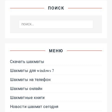
ПОИСК
МЕНЮ
Скачать шахматы
Шахматы для windows 7
Шахматы на телефон
Шахматы онлайн
Шахматные книги
Новости шахмат сегодня