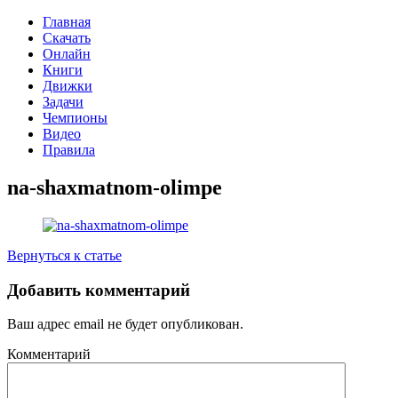
Главная
Скачать
Онлайн
Книги
Движки
Задачи
Чемпионы
Видео
Правила
na-shaxmatnom-olimpe
Вернуться к статье
Добавить комментарий
Ваш адрес email не будет опубликован.
Комментарий