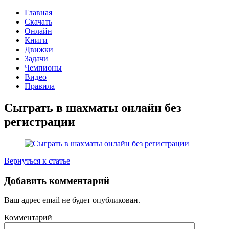
Главная
Скачать
Онлайн
Книги
Движки
Задачи
Чемпионы
Видео
Правила
Сыграть в шахматы онлайн без
регистрации
Вернуться к статье
Добавить комментарий
Ваш адрес email не будет опубликован.
Комментарий