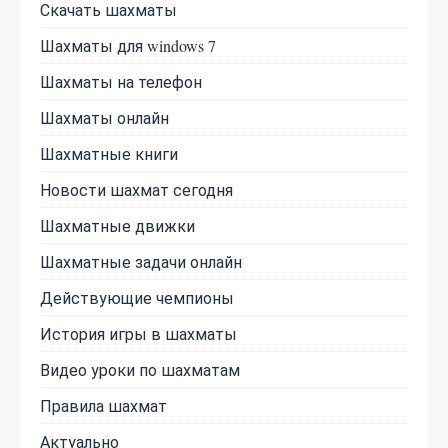
Скачать шахматы
Шахматы для windows 7
Шахматы на телефон
Шахматы онлайн
Шахматные книги
Новости шахмат сегодня
Шахматные движки
Шахматные задачи онлайн
Действующие чемпионы
История игры в шахматы
Видео уроки по шахматам
Правила шахмат
Актуально